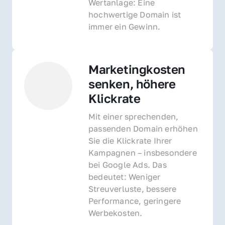
Wertanlage: Eine 
hochwertige Domain ist 
immer ein Gewinn.
Marketingkosten 
senken, höhere 
Klickrate
Mit einer sprechenden, 
passenden Domain erhöhen 
Sie die Klickrate Ihrer 
Kampagnen – insbesondere 
bei Google Ads. Das 
bedeutet: Weniger 
Streuverluste, bessere 
Performance, geringere 
Werbekosten.