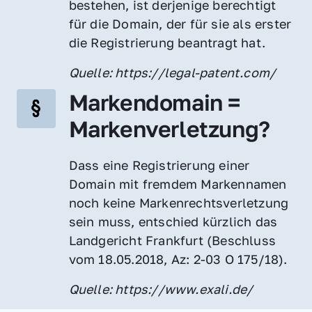
bestehen, ist derjenige berechtigt 
für die Domain, der für sie als erster 
die Registrierung beantragt hat.
Quelle: https://legal-patent.com/
Markendomain = 
Markenverletzung?
Dass eine Registrierung einer 
Domain mit fremdem Markennamen 
noch keine Markenrechtsverletzung 
sein muss, entschied kürzlich das 
Landgericht Frankfurt (Beschluss 
vom 18.05.2018, Az: 2-03 O 175/18).
Quelle: https://www.exali.de/