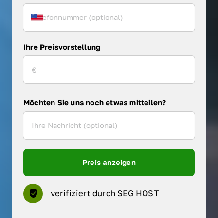
Ihre Preisvorstellung
Möchten Sie uns noch etwas mitteilen?
Preis anzeigen
verifiziert durch SEG HOST