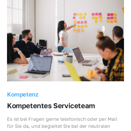
Kompetenz
Kompetentes Serviceteam
Es ist bei Fragen gerne telefonisch oder per Mail 
für Sie da, und begleitet Sie bei der neutralen 