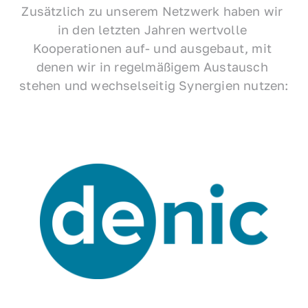
Zusätzlich zu unserem Netzwerk haben wir 
in den letzten Jahren wertvolle 
Kooperationen auf- und ausgebaut, mit 
denen wir in regelmäßigem Austausch 
stehen und wechselseitig Synergien nutzen: