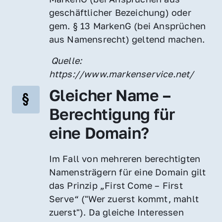
geschäftlicher Bezeichung) oder 
gem. § 13 MarkenG (bei Ansprüchen 
aus Namensrecht) geltend machen.
 Quelle: 
https://www.markenservice.net/
Gleicher Name – 
Berechtigung für 
eine Domain?
Im Fall von mehreren berechtigten 
Namensträgern für eine Domain gilt 
das Prinzip „First Come – First 
Serve“ ("Wer zuerst kommt, mahlt 
zuerst"). Da gleiche Interessen 