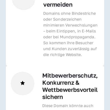
vermeiden
Domains ohne Bindestriche 
oder Sonderzeichen 
minimieren Verwechslungen 
– beim Eintippen, in E-Mails 
oder bei Mundpropaganda. 
So kommen Ihre Besucher 
und Kunden zuverlässig auf 
die richtige Website.
Mitbewerberschutz, 
Konkurrenz & 
Wettbewerbsvorteil 
sichern 
Diese Domain könnte auch 