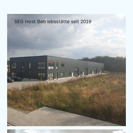
SEG Host Betriebsstätte seit 2019