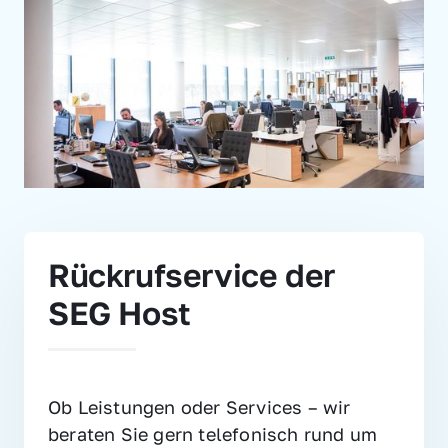
Rückrufservice der 
SEG Host
Ob Leistungen oder Services – wir 
beraten Sie gern telefonisch rund um 