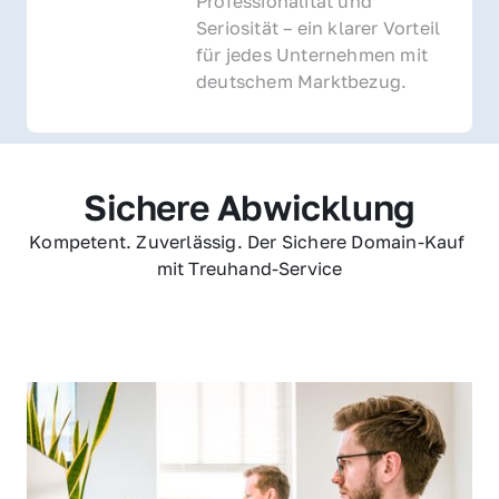
Professionalität und 
Seriosität – ein klarer Vorteil 
für jedes Unternehmen mit 
deutschem Marktbezug.
Sichere Abwicklung
Kompetent. Zuverlässig. Der Sichere Domain-Kauf 
mit Treuhand-Service