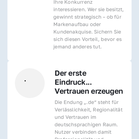
Ihre Konkurrenz 
interessieren. Wer sie besitzt, 
gewinnt strategisch – ob für 
Markenaufbau oder 
Kundenakquise. Sichern Sie 
sich diesen Vorteil, bevor es 
jemand anderes tut.
Der erste 
Eindruck... 
Vertrauen erzeugen
Die Endung „.de“ steht für 
Verlässlichkeit, Regionalität 
und Vertrauen im 
deutschsprachigen Raum. 
Nutzer verbinden damit 