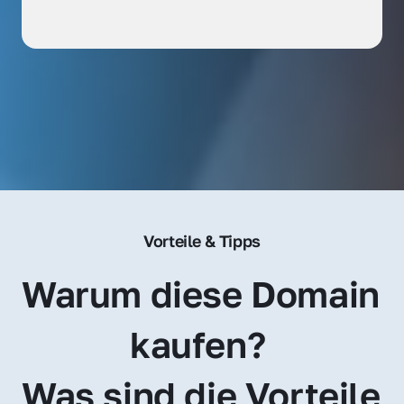
Vorteile & Tipps
Warum diese Domain 
kaufen? 
Was sind die Vorteile 