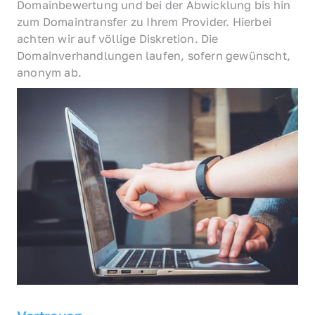
Domainbewertung und bei der Abwicklung bis hin 
zum Domaintransfer zu Ihrem Provider. Hierbei 
achten wir auf völlige Diskretion. Die 
Domainverhandlungen laufen, sofern gewünscht, 
anonym ab.