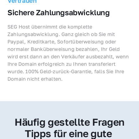
Vertrauen
Sichere Zahlungsabwicklung
SEG Host übernimmt die komplette 
Zahlungsabwicklung. Ganz gleich ob Sie mit 
Paypal, Kreditkarte, Sofortüberweisung oder 
normaler Banküberweisung bezahlen, Ihr Geld 
wird erst dann an den Verkäufer ausbezahlt, wenn 
Ihre Domain erfolgreich zu Ihnen transferiert 
wurde. 100% Geld-zurück-Garantie, falls Sie Ihre 
Domain nicht erhalten.
Häufig gestellte Fragen
Tipps für eine gute 