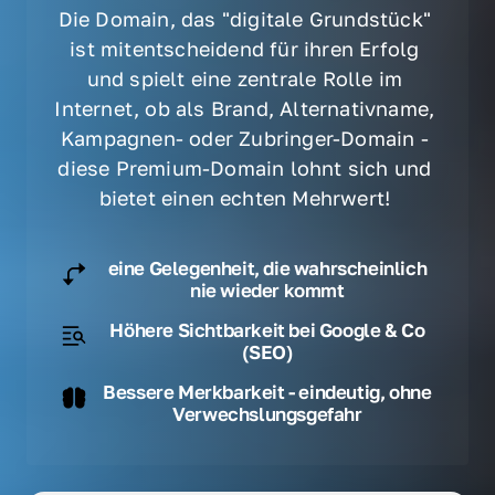
Die Domain, das "digitale Grundstück" 
ist mitentscheidend für ihren Erfolg 
und spielt eine zentrale Rolle im 
Internet, ob als Brand, Alternativname, 
Kampagnen- oder Zubringer-Domain - 
diese Premium-Domain lohnt sich und 
bietet einen echten Mehrwert! 
eine Gelegenheit, die wahrscheinlich
nie wieder kommt
Höhere Sichtbarkeit bei Google & Co
(SEO)
Bessere Merkbarkeit - eindeutig, ohne
Verwechslungsgefahr