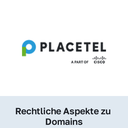
Rechtliche Aspekte zu 
Domains