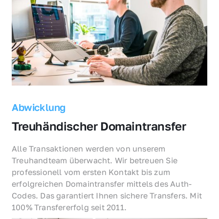
Abwicklung
Treuhändischer Domaintransfer
Alle Transaktionen werden von unserem 
Treuhandteam überwacht. Wir betreuen Sie 
professionell vom ersten Kontakt bis zum 
erfolgreichen Domaintransfer mittels des Auth-
Codes. Das garantiert Ihnen sichere Transfers. Mit 
100% Transfererfolg seit 2011.