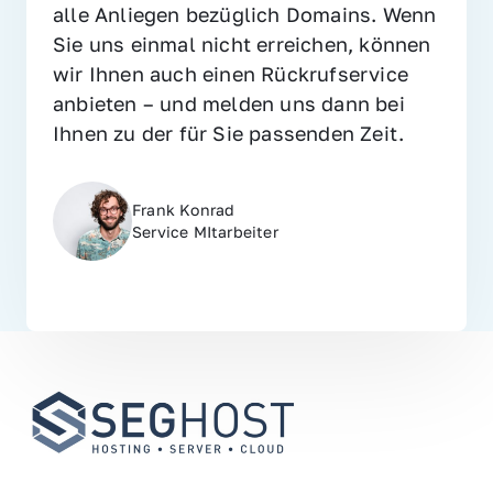
alle Anliegen bezüglich Domains. Wenn 
Sie uns einmal nicht erreichen, können 
wir Ihnen auch einen Rückrufservice 
anbieten – und melden uns dann bei 
Ihnen zu der für Sie passenden Zeit.
Frank Konrad
Service MItarbeiter