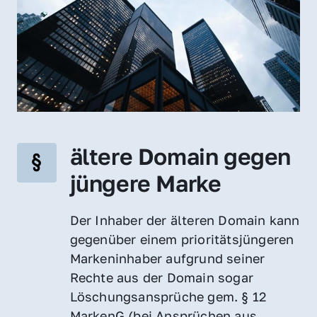
ältere Domain gegen 
jüngere Marke
Der Inhaber der älteren Domain kann 
gegenüber einem prioritätsjüngeren 
Markeninhaber aufgrund seiner 
Rechte aus der Domain sogar 
Löschungsansprüche gem. § 12 
MarkenG (bei Ansprüchen aus 